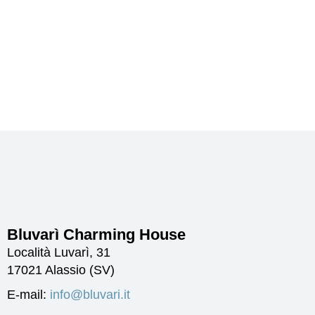
Bluvarì Charming House
Località Luvarì, 31
17021 Alassio (SV)
E-mail:
info@bluvari.it