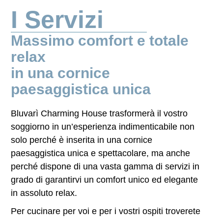
I Servizi
Massimo comfort e totale
relax
in una cornice
paesaggistica unica
Bluvarì Charming House trasformerà il vostro
soggiorno in un’esperienza indimenticabile non
solo perché è inserita in una cornice
paesaggistica unica e spettacolare, ma anche
perché dispone di una vasta gamma di servizi in
grado di garantirvi un
comfort
unico ed elegante
in assoluto
relax
.
Per cucinare per voi e per i vostri ospiti troverete