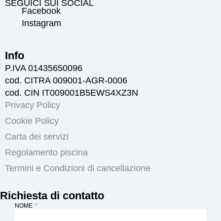
SEGUICI SUI SOCIAL
Facebook
Instagram
Info
P.IVA 01435650096
cod. CITRA 009001-AGR-0006
cod. CIN IT009001B5EWS4XZ3N
Privacy Policy
Cookie Policy
Carta dei servizi
Regolamento piscina
Termini e Condizioni di cancellazione
Richiesta di contatto
NOME